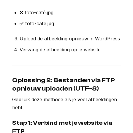
❌ foto-café.jpg
✅ foto-cafe.jpg
Upload de afbeelding opnieuw in WordPress
Vervang de afbeelding op je website
Oplossing 2: Bestanden via FTP
opnieuw uploaden (UTF-8)
Gebruik deze methode als je veel afbeeldingen
hebt.
Stap 1: Verbind met je website via
FTP