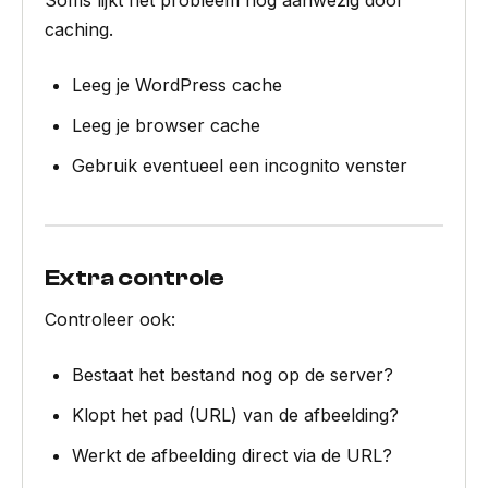
Soms lijkt het probleem nog aanwezig door
caching.
Leeg je WordPress cache
Leeg je browser cache
Gebruik eventueel een incognito venster
Extra controle
Controleer ook:
Bestaat het bestand nog op de server?
Klopt het pad (URL) van de afbeelding?
Werkt de afbeelding direct via de URL?