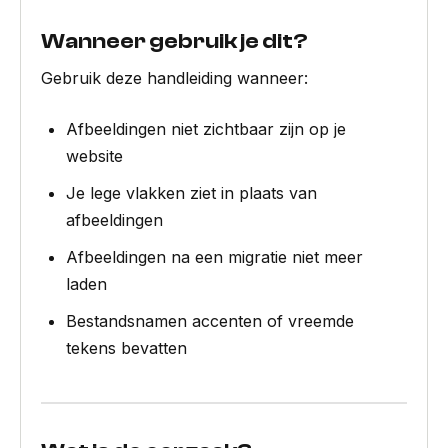
Wanneer gebruik je dit?
Gebruik deze handleiding wanneer:
Afbeeldingen niet zichtbaar zijn op je
website
Je lege vlakken ziet in plaats van
afbeeldingen
Afbeeldingen na een migratie niet meer
laden
Bestandsnamen accenten of vreemde
tekens bevatten