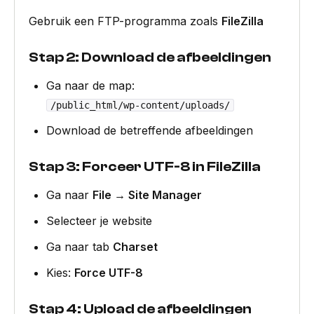
Gebruik een FTP-programma zoals
FileZilla
Stap 2: Download de afbeeldingen
Ga naar de map:
/public_html/wp-content/uploads/
Download de betreffende afbeeldingen
Stap 3: Forceer UTF-8 in FileZilla
Ga naar
File → Site Manager
Selecteer je website
Ga naar tab
Charset
Kies:
Force UTF-8
Stap 4: Upload de afbeeldingen