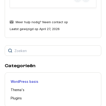
Meer hulp nodig?
Neem contact op
Laatst gewijzigd op April 27, 2026
Categorieën
WordPress basis
Thema's
Plugins