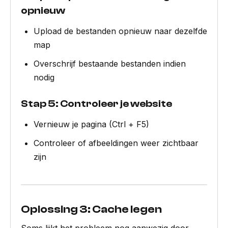
opnieuw
Upload de bestanden opnieuw naar dezelfde
map
Overschrijf bestaande bestanden indien
nodig
Stap 5: Controleer je website
Vernieuw je pagina (Ctrl + F5)
Controleer of afbeeldingen weer zichtbaar
zijn
Oplossing 3: Cache legen