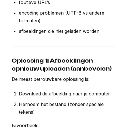
foutieve URL’s
encoding problemen (UTF-8 vs andere
formaten)
afbeeldingen die niet geladen worden
Oplossing 1: Afbeeldingen
opnieuw uploaden (aanbevolen)
De meest betrouwbare oplossing is:
Download de afbeelding naar je computer
Hernoem het bestand (zonder speciale
tekens)
Bijvoorbeeld: